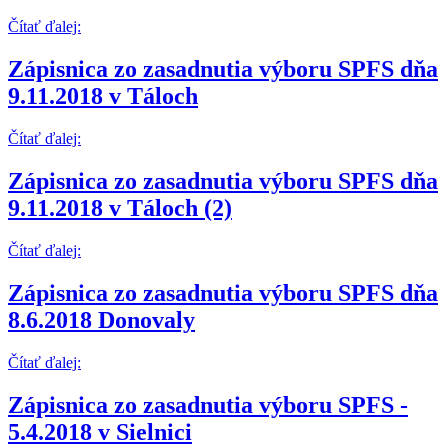
Čítať ďalej:
Zápisnica zo zasadnutia výboru SPFS dňa
9.11.2018 v Táloch
Čítať ďalej:
Zápisnica zo zasadnutia výboru SPFS dňa
9.11.2018 v Táloch (2)
Čítať ďalej:
Zápisnica zo zasadnutia výboru SPFS dňa
8.6.2018 Donovaly
Čítať ďalej:
Zápisnica zo zasadnutia výboru SPFS -
5.4.2018 v Sielnici