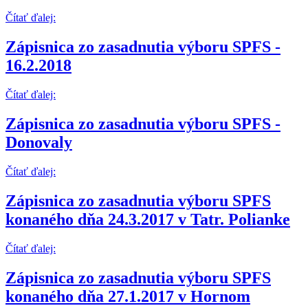
Čítať ďalej:
Zápisnica zo zasadnutia výboru SPFS -
16.2.2018
Čítať ďalej:
Zápisnica zo zasadnutia výboru SPFS -
Donovaly
Čítať ďalej:
Zápisnica zo zasadnutia výboru SPFS
konaného dňa 24.3.2017 v Tatr. Polianke
Čítať ďalej:
Zápisnica zo zasadnutia výboru SPFS
konaného dňa 27.1.2017 v Hornom